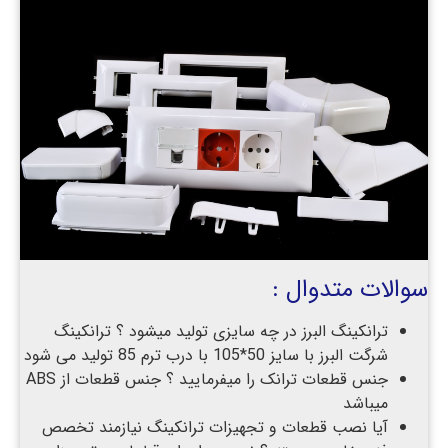
سوالات متدوال :
ترانکینگ البرز در چه سایزی تولید میشود ؟ ترانکینگ
شرگت البرز با سایز 50*105 با درب ترم 85 تولید می شود
جنس قطعات ترانک را میفرمایید ؟ جنس قطعات از ABS
میباشد
آیا نصب قطعات و تجهیزات ترانکینگ نیازمند تخصص