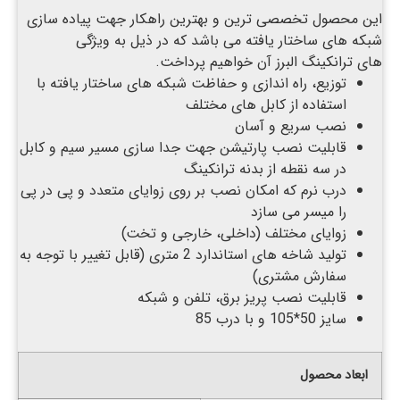
این محصول تخصصی ترین و بهترین راهکار جهت پیاده سازی
شبکه های ساختار یافته می باشد که در ذیل به ویژگی
های ترانکینگ البرز آن خواهیم پرداخت.
توزیع، راه اندازی و حفاظت شبکه های ساختار یافته با
استفاده از کابل های مختلف
نصب سریع و آسان
قابلیت نصب پارتیشن جهت جدا سازی مسیر سیم و کابل
در سه نقطه از بدنه ترانکینگ
درب نرم که امکان نصب بر روی زوایای متعدد و پی در پی
را میسر می سازد
زوایای مختلف (داخلی، خارجی و تخت)
تولید شاخه های استاندارد 2 متری (قابل تغییر با توجه به
سفارش مشتری)
قابلیت نصب پریز برق، تلفن و شبکه
سایز 50*105 و با درب 85
ابعاد محصول