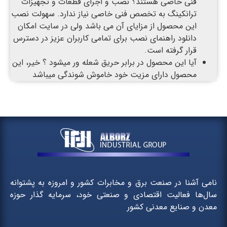
فنی خاصی هستند؟ نصب و اجرای قطعات و تجهیزات
ترانکینگ به تخصص فنی خاصی نیاز ندارد. سهولت نصب
این محصول از مزایای آن می باشد ولی در سایت امکان
دانلود راهنمای نصب برای تمامی کاربران عزیز در دسترس
قرار گرفته است.
آیا این محصول در برابر حریق شعله ور میشود ؟ خیر، این
محصول دارای مزیت خود خاموش شوندگی میباشد
نامی آشنا در صنعت برق و مخابرات کشور و امروزه به پشتوانه
سال‌ها فعالیت اقتصادی و صنعتی خود، سرمایه گذار حوزه
معدن و صنایع معدنی کشور