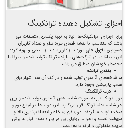
اجزای تشکیل دهنده ترانکینگ
برای اجرا ی ترانکینگ‌ها نیاز به تهیه یکسری متعلقات می
باشد که متناسب با نقشه فضای مورد نظر و تعداد کاربران
همچنین ماژول های مورد نیاز کاربرباید نیاز سنجی و تهیه گردد.
این متعلقات در شرکت‌های سازنده ترانک تولید شده و صرفا با
محصول خودشان منطبق می باشد.
بدنه‌ی ترانک:
در شاخه‌های 2 متری تولید شده و در کف آن سه شیار برای
نصب پارتیشن وجود دارد.
درب ترانکینگ:
درب ترانک نیز به صورت شاخه های 2 متری تولید شده و روی
هر شاخه بدنه ترانک قرار می‌گیرد. این درب ها در انواع نرم و
سخت تولید میگردند. درب نرم به خاطر انعطاف‌پذیری بالا و
سهولت نصب و اجرا در زوایای پی در پی و بدون نیاز به برش
مزیت متفاوتی را ارائه داده است.