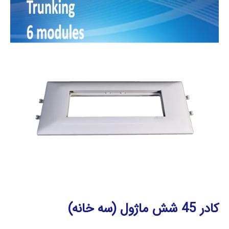
کادر 45 شش ماژول (سه خانه)