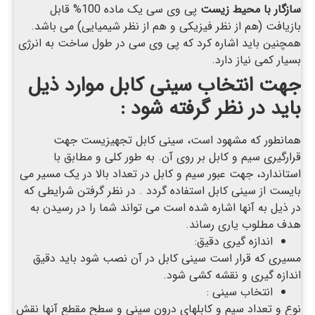
سازگار با محیط زیست
پی وی سی یک ماده 100% قابل
بازیافت (هم از نظر فیزیکی و هم از نظر شیمیایی) می باشد.
همچنین باید اشاره کرد که پی وی سی در طول ساخت به انرژی
بسیار کمی نیاز دارد.
جهت انتخاب سین
ی کابل موارد ذیل
باید در نظر گرفته شود :
همانطور که مشهود است، سینی کابل تجهیزیست جهت
قرارگیری سیم و کابل بر روی آن. به طور کلی و مطابق با
استاندارد، جهت عبور سیم و کابل در تعداد بالا در یک مسیر می
بایست از سینی کابل استفاده گردد . در نظر گرفتن شرایطی که
در ذیل به آنها اشاره شده است می تواند شما را در رسیدن به
هدف مطلوب یاری رساند.
اندازه گیری دقیق:
مسیری که قرار است سینی کابل در آن نصب شود باید دقیق
اندازه گیری و نقشه کشی شود.
انتخاب سینی :
نوع و تعداد سیم و کابلهای درون سینی و سطح مقطع آنها نقش