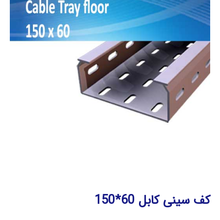
کف سینی کابل 60*150