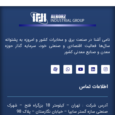
نامی آشنا در صنعت برق و مخابرات کشور و امروزه به پشتوانه
سال‌ها فعالیت اقتصادی و صنعتی خود، سرمایه گذار حوزه
معدن و صنایع معدنی کشور
اطلاعات تماس
آدرس شرکت : تهران – کیلومتر 18 بزرگراه فتح – شهرک
صنعتی سازه گستر سایپا – خیابان نگارستان – پلاک 98