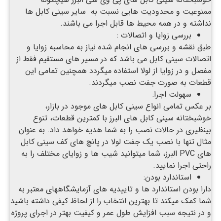
ممنوعیت و محدودیت هایی نسبت به سایر سینی کابل ها
نداشته و در همه محیط ها قابل اجرا می باشند.
بررسی زوایا و اتصالات :
طبق نقشه و بررسی های انجام شده نیاز به محاسبه زوایا و
اتصالات سینی کابل می باشد که در مسیر های مستقیم فقط از
مفصل و در زوایا از لولا استفاده میگردد همچنین تمامی این
قطعات به صورت جفت نصب میگردند.
سهولت اجرا:
بر عکس تمامی انواع سینی کابل های موجود در بازار،
خوشبختانه سینی کابل های البرز با کمترین قطعات، تنوع
بینظیری در حالات نصب را به شما هدیه خواهد داد. به عنوان
مثال تنها با نصب یک جفت لولا در پانچ های کف سینی کابل
های PVC البرز، شما میتوانید شیب ها و زوایای مختلف را به
راحتی اجرا نمایید.
استاندارد بودن:
دارا بودن استاندارد ها و تاییدیه های آزمایشگاههای معتبر به
شما کمک میکند تا بهترین انتخاب را از لحاظ کیفی داشته باشید
و در نتیجه سبب افزایش طول عمر و کیفیت بهتر در اجرای پروژه