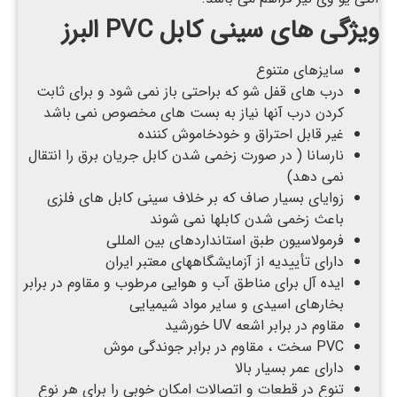
ویژگی های سینی کابل
PVC
البرز
سایزهای متنوع
درب های قفل شو که براحتی باز نمی شود و برای ثابت
کردن درب آنها نیاز به بست های مخصوص نمی باشد
غیر قابل احتراق و خودخاموش کننده
نارسانا ( در صورت زخمی شدن کابل جریان برق را انتقال
نمی دهد)
زوایای بسیار صاف که بر خلاف سینی کابل های فلزی
باعث زخمی شدن کابلها نمی شوند
فرمولاسیون طبق استانداردهای بین المللی
دارای تأییدیه از آزمایشگاههای معتبر ایران
ایده آل برای مناطق آب و هوایی مرطوب و مقاوم در برابر
بخارهای اسیدی و سایر مواد شیمیایی
مقاوم در برابر اشعه UV خورشید
PVC سخت ، مقاوم در برابر جوندگی موش
دارای عمر بسیار بالا
تنوع در قطعات و اتصالات امکان خوبی را برای هر نوع