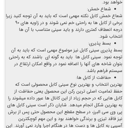
خواهد بود.
شعاع خمش:
شعاع خمش کابل نکته مهمی است که باید به آن توجه کنید زیرا
برخی از کابل ها به راحتی خم نمی شوند و در زاویه های ۹۰
درجه انعطاف کمتری دارند و باید سینی متناسب با آن ها
انتخاب شود.
بسط پذیری:
بسط پذیری سینی کابل نیز موضوع مهمی است که باید به آن
توجه نمود. سینی کابل ها باید به گونه ای باشند که به راحتی
بتوان شاخه های آنها را اضافه نمود در واقع امکان ارتقاع در
سیستم فراهم باشد.
حفاظت از کابل ها:
بهترین انتخاب و بهترین نوع سینی کابل محصولی است که
حفظ تمامیت اصلی ترین رکن این محصول یعنی حفاظت از
کابل هایی که در حجم زیاد از این کانال ها عبور داده میشوند را
به بهترین شکل انجام میدهد. شایان ذکر است سینی کابل های
پی وی سی البرز، در سطح مقطع این محصول حتی پس از برش
نیز فاقد تیزی و برندگی خواهند بود و این مهم کوچکترین
آسیبی به کابل ها و دست ها در هنگام اجرا وارد نمی آورند. این