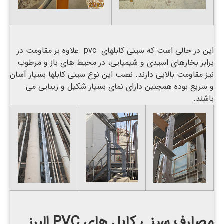
این در حالی است که سینی کابلهای pvc علاوه بر مقاومت در
برابر بخارهای اسیدی و شیمیایی، در محیط های باز و مرطوب
نیز مقاومت بالایی دارند. نصب این نوع سینی کابلها بسیار آسان
و سریع بوده همچنین دارای نمای بسیار شکیل و زیبایی می
باشند.
مصارف سینی کابل های PVC البرز