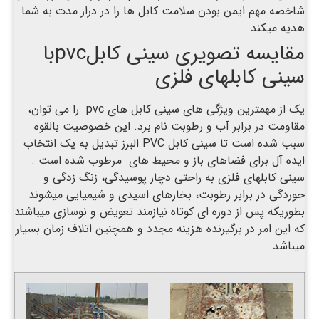
شاخصه مهم ایمن بودن سلامت کابل ها را در دراز مدت به شما
هدیه میکند.
مقایسه تصویری سینی کابلpvcبا
سینی کابلهای فلزی
یک از مهمترین ویژگی های سینی کابل های pvc را می توان،
مقاومت در برابر آب و رطوبت نام برد. این خصوصیت بالقوه
سبب شده است تا سینی کابل PVC البرز تبدیل به یک انتخاب
ایده آل برای فضاهای باز و محیط های مرطوب شده است .
سینی کابلهای فلزی به راحتی دچار پوسیدگی، زنگ زدگی و
خوردگی در برابر رطوبت، بخارهای اسیدی و شیمیایی میشوند
بطوریکه پس از دوره ای کوتاه نیازمند تعویض و نوسازی میباشند
که این امر در برگیرنده هزینه مجدد و همچنین اتلاف زمان بسیار
میباشد.