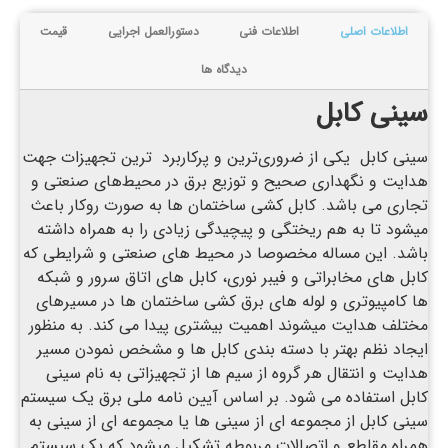
اطلاعات اصلی
اطلاعات فنی
دستورالعمل اجرایی
قیمت
دیدگاه ها
سینی کابل
سینی کابل یکی از ضروری‌ترین و پرکاربرد ترین تجهیزات جهت
هدایت و نگهداری صحیح و توزیع برق در محیط‌های صنعتی و
تجاری می باشد. کابل کشی ساختمان ها به صورت روکار باعث
میشود تا به هم ریختگی و پیچیدگی زیادی را به همراه داشته
باشد. این مساله مخصوصا در محیط های صنعتی و شرایطی که
کابل های مخابراتی و فیبر نوری، کابل های اتاق سرور و شبکه
ها کامپیوتری و لوله های برق کشی ساختمان ها در مسیرهای
مختلف هدایت میشوند اهمیت بیشتری پیدا می کند. به منظور
ایجاد نظم بهتر با دسته بندی کابل ها و مشخص نمودن مسیر
هدایت و انتقال هر گروه از سیم ها از تجهیزاتی به نام سینی
کابل استفاده می شود. بر اساس آیین نامه ملی برق یک سیستم
سینی کابل از مجموعه ای از سینی ها یا مجموعه ای از سینی به
همراه مقاطع و اتصالات مربوطه تشکیل میشود که یک سیستم