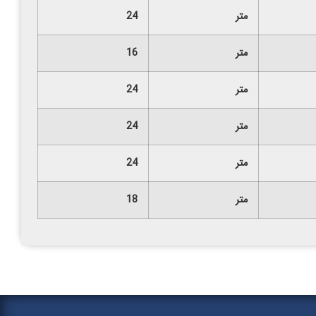
متر
24
متر
16
متر
24
متر
24
متر
24
متر
18