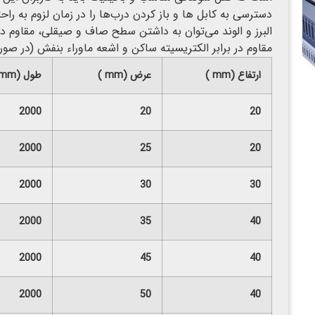
دسترسی به کابل ها و باز کردن درب‌ها را در زمان لزوم به را
البرز و الوند می‌توان به داشتن سطح صاف و صیقلی، مقاوم
مقاوم در برابر الکتریسیته ساکن و اشعه ماوراء بنفش (در 
ارتفاع
(
mm
)
عرض
(
mm
)
طول
(
mm
2000
20
20
2000
25
20
2000
30
30
2000
35
40
2000
45
40
2000
50
40