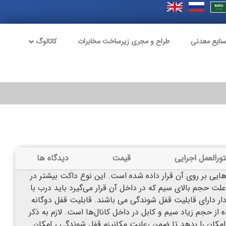
نایع معدنی
طراح و مجری زیرساخت مخابرات
کاتالوگ
ورالعمل اجرایی
قیمت
دیدگاه ها
ایی بر روی آن قرار داده شده است. این نوع داکت بیشتر در
علت حجم بالای سیم که در داخل آن قرار می‌گیرد باید درب با
ار دارای قابلیت قفل شوندگی می باشند. قابلیت قفل دوگانه
 از حجم زیاد سیم و کابل در داخل کانال‌ها است. لازم به ذکر
امکان را بدهد تا ضمن رعایت مکانیزم قفل شوندگی ، امکان