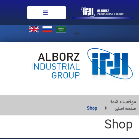
درباره ما
امور مشتریان
تازه ها
همکاری با ما
موقعیت شما:
صفحه اصلی
Shop
تماس با ما
Shop