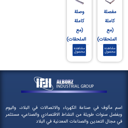
مفصلة
وصلة
كاملة
كاملة
(مع
(مع
الملحقات)
الملحقات)
مشاهده
مشاهده
محصول
محصول
اسم مألوف في صناعة الكهرباء والاتصالات في البلاد، واليوم
وبفضل سنوات طويلة من النشاط الاقتصادي والصناعي، مستثمر
في مجال التعدين والصناعات المعدنية في البلاد