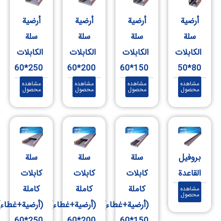
أرضية
أرضية
أرضية
أرضية
سلة
سلة
سلة
سلة
الكابلات
الكابلات
الكابلات
الكابلات
‎60*250
‎60*200
‎60*150
‎50*80
مشاهده
مشاهده
مشاهده
مشاهده
محصول
محصول
محصول
محصول
بروفيل
سلة
سلة
سلة
القاعدة
كابلات
كابلات
كابلات
كاملة
كاملة
كاملة
مشاهده
محصول
(أرضية+غطاء)
(أرضية+غطاء)
(أرضية+غطاء)
‎60*250
‎60*200
‎60*150