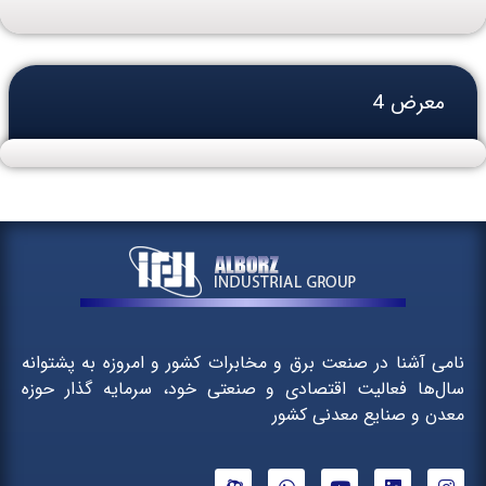
معرض 4
نامی آشنا در صنعت برق و مخابرات کشور و امروزه به پشتوانه
سال‌ها فعالیت اقتصادی و صنعتی خود، سرمایه گذار حوزه
معدن و صنایع معدنی کشور